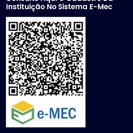
Instituição No Sistema E-Mec