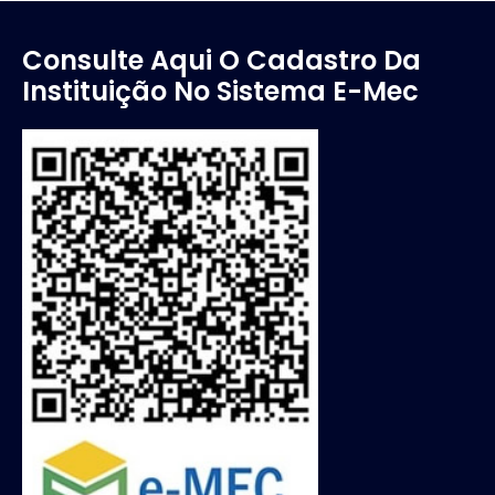
Consulte Aqui O Cadastro Da
Instituição No Sistema E-Mec