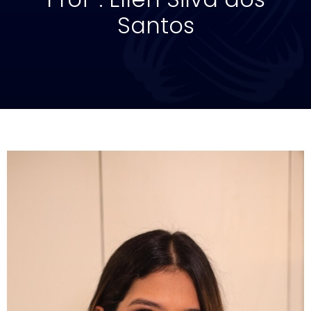
Santos