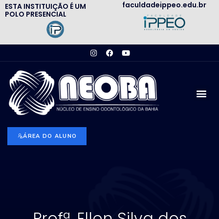
faculdadeippeo.edu.br
ESTA INSTITUIÇÃO É UM
POLO PRESENCIAL
ÁREA DO ALUNO
Profª. Ellen Silva dos